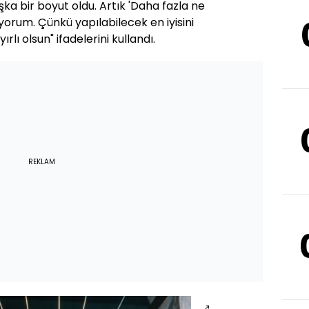
 bir boyut oldu. Artık 'Daha fazla ne
yorum. Çünkü yapılabilecek en iyisini
lı olsun" ifadelerini kullandı.
REKLAM