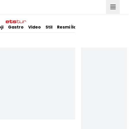
ji
Gastro
Video
Stil
Resmi İlanlar