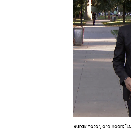
Burak Yeter, ardından; "DJ