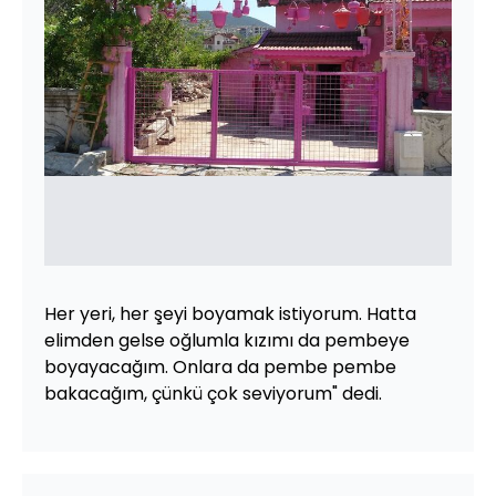
Her yeri, her şeyi boyamak istiyorum. Hatta
elimden gelse oğlumla kızımı da pembeye
boyayacağım. Onlara da pembe pembe
bakacağım, çünkü çok seviyorum" dedi.