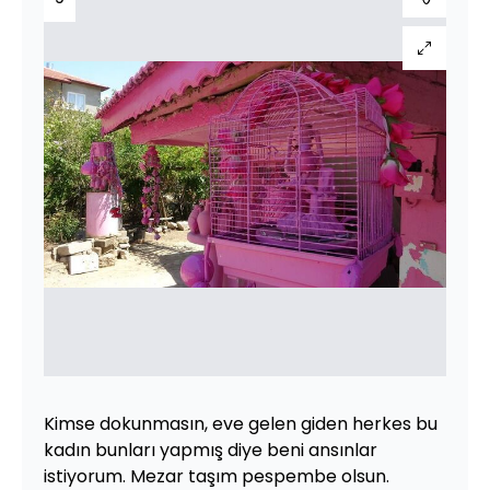
Kimse dokunmasın, eve gelen giden herkes bu
kadın bunları yapmış diye beni ansınlar
istiyorum. Mezar taşım pespembe olsun.