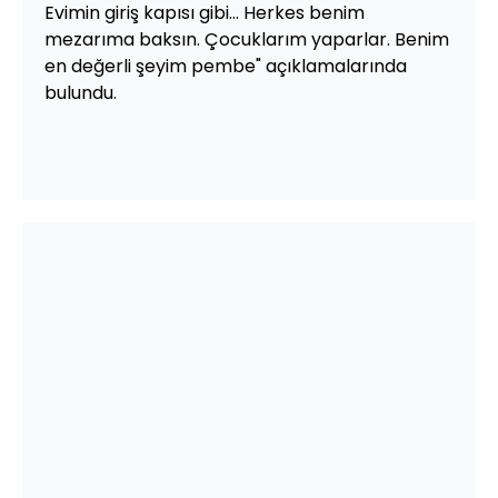
Evimin giriş kapısı gibi... Herkes benim
mezarıma baksın. Çocuklarım yaparlar. Benim
en değerli şeyim pembe" açıklamalarında
bulundu.