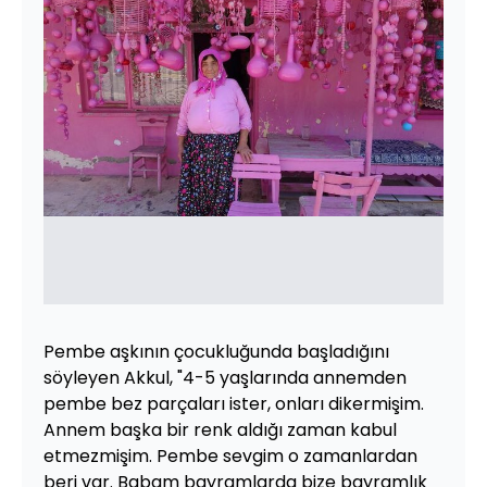
Pembe aşkının çocukluğunda başladığını
söyleyen Akkul, "4-5 yaşlarında annemden
pembe bez parçaları ister, onları dikermişim.
Annem başka bir renk aldığı zaman kabul
etmezmişim. Pembe sevgim o zamanlardan
beri var. Babam bayramlarda bize bayramlık