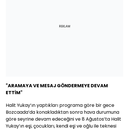
REKLAM
"ARAMAYA VE MESAJ GÖNDERMEYE DEVAM
ETTİM"
Halit Yukay’ın yaptıkları programa göre bir gece
Bozcaada’da konakladıktan sonra hava durumuna
göre seyrine devam edeceğini ve 8 Ağustos’ta Halit
Yukay’ın eşi, çocukları, kendi eşi ve oğlu ile teknesi