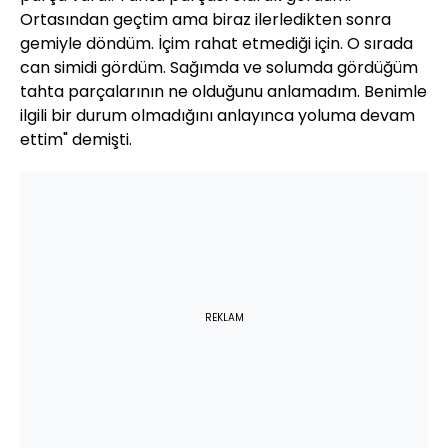
Ortasından geçtim ama biraz ilerledikten sonra
gemiyle döndüm. İçim rahat etmediği için. O sırada
can simidi gördüm. Sağımda ve solumda gördüğüm
tahta parçalarının ne olduğunu anlamadım. Benimle
ilgili bir durum olmadığını anlayınca yoluma devam
ettim" demişti.
REKLAM