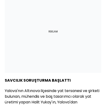
REKLAM
SAVCILIK SORUŞTURMA BAŞLATTI
Yalova'nın Altınova ilçesinde yat tersanesi ve şirketi
bulunan, mühendis ve baş tasarımcı olarak yat
üretimi yapan Halit Yukay'ın, Yalova'dan