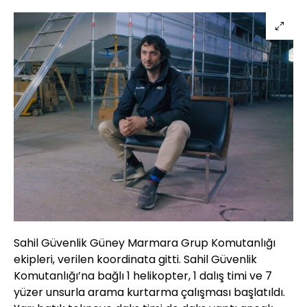
Sahil Güvenlik Güney Marmara Grup Komutanlığı
ekipleri, verilen koordinata gitti. Sahil Güvenlik
Komutanlığı’na bağlı 1 helikopter, 1 dalış timi ve 7
yüzer unsurla arama kurtarma çalışması başlatıldı.