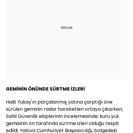
REKLAM
GEMİNİN ÖNÜNDE SÜRTME İZLERİ
Halit Yukay'ın parçalanmış yatına çarptığı öne
sürülen geminin radar hareketleri ortaya çıkarken,
Sahil Güvenlik ekiplerinin incelemesinde; kuru yük
gemisinin ön tarafında sürtme izleri olduğu tespit
edildi. Yalova Cumhuriyet Başsavcılığı, bölgedeki