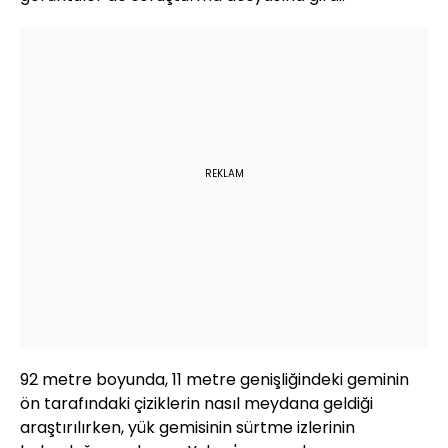
REKLAM
92 metre boyunda, 11 metre genişliğindeki geminin
ön tarafındaki çiziklerin nasıl meydana geldiği
araştırılırken, yük gemisinin sürtme izlerinin