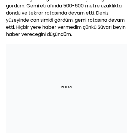
gördüm. Gemi etrafında 500-600 metre uzaklıkta
döndü ve tekrar rotasında devam etti. Deniz
yüzeyinde can simidi gördüm, gemi rotasına devam
etti. Hiçbir yere haber vermedim çünkü Süvari beyin
haber vereceğini düşündüm.
REKLAM