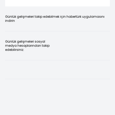
Günlük gelişmeleri takip edebilmek için habertürk uygulamasını
indirin
Günlük gelişmeleri sosyal
medya hesaplarından takip
edebilirsiniz.