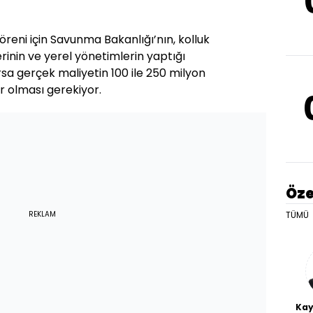
öreni için Savunma Bakanlığı’nın, kolluk
lerinin ve yerel yönetimlerin yaptığı
sa gerçek maliyetin 100 ile 250 milyon
r olması gerekiyor.
Öze
TÜMÜ
REKLAM
Kay