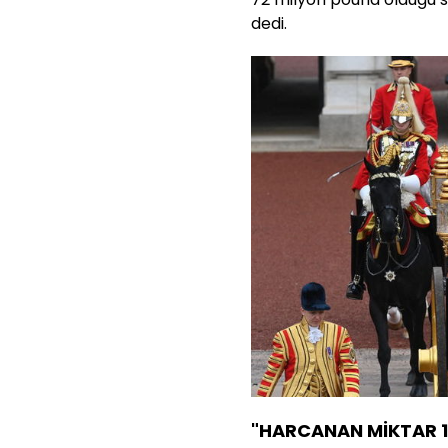
dedi.
"HARCANAN MİKTAR 1