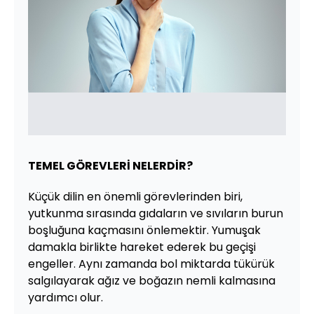
TEMEL GÖREVLERİ NELERDİR?
Küçük dilin en önemli görevlerinden biri,
yutkunma sırasında gıdaların ve sıvıların burun
boşluğuna kaçmasını önlemektir. Yumuşak
damakla birlikte hareket ederek bu geçişi
engeller. Aynı zamanda bol miktarda tükürük
salgılayarak ağız ve boğazın nemli kalmasına
yardımcı olur.