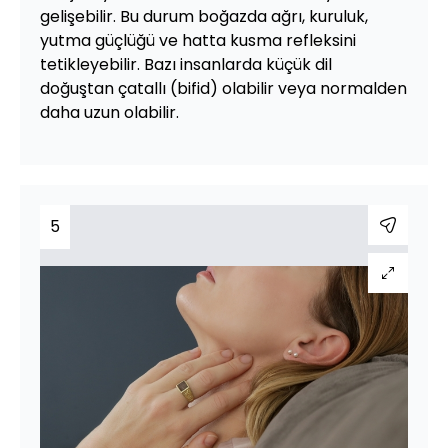
gelişebilir. Bu durum boğazda ağrı, kuruluk,
yutma güçlüğü ve hatta kusma refleksini
tetikleyebilir. Bazı insanlarda küçük dil
doğuştan çatallı (bifid) olabilir veya normalden
daha uzun olabilir.
5