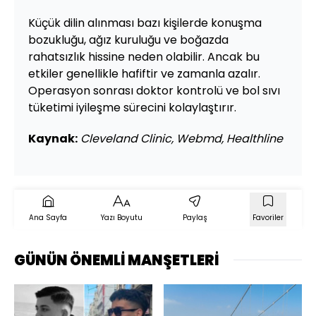
Küçük dilin alınması bazı kişilerde konuşma
bozukluğu, ağız kuruluğu ve boğazda
rahatsızlık hissine neden olabilir. Ancak bu
etkiler genellikle hafiftir ve zamanla azalır.
Operasyon sonrası doktor kontrolü ve bol sıvı
tüketimi iyileşme sürecini kolaylaştırır.
Kaynak:
Cleveland Clinic, Webmd, Healthline
Ana Sayfa
Yazı Boyutu
Paylaş
Favoriler
GÜNÜN ÖNEMLİ MANŞETLERİ