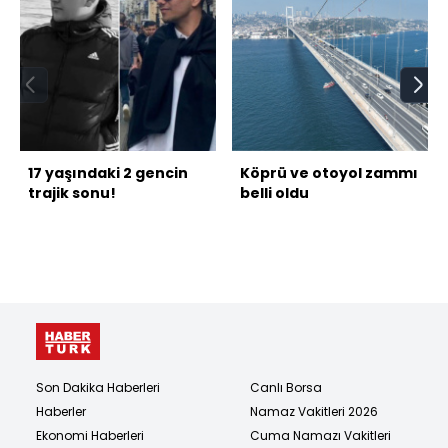
17 yaşındaki 2 gencin
Köprü ve otoyol zammı
trajik sonu!
belli oldu
Son Dakika Haberleri
Canlı Borsa
Haberler
Namaz Vakitleri 2026
Ekonomi Haberleri
Cuma Namazı Vakitleri