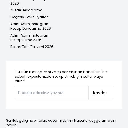
2026
Yüzde Hesaplama
Geçmiş Döviz Fiyatları
Adım Adım Instagram
Hesap Dondurma 2026
Adım Adım Instagram
Hesap Silme 2026
Resmi Tatil Takvimi 2026
“Günün manşetlerini ve en çok okunan haberlerini her
sabah e-postanızdan takip etmek için bültene üye
olun.”
Kaydet
Günlük gelişmeleri takip edebilmek için habertürk uygulamasını
indirin