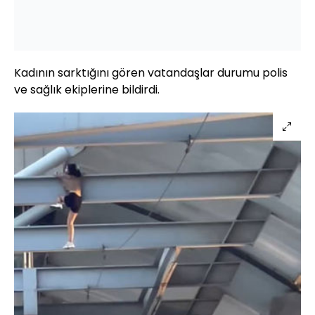
Kadının sarktığını gören vatandaşlar durumu polis
ve sağlık ekiplerine bildirdi.