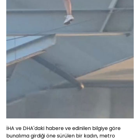
İHA ve DHA'daki habere ve edinilen bilgiye göre
bunalıma girdiği öne sürülen bir kadın, metro