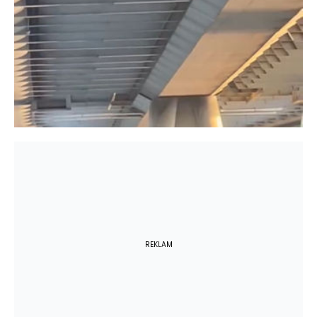
REKLAM