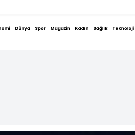
nomi
Dünya
Spor
Magazin
Kadın
Sağlık
Teknoloji