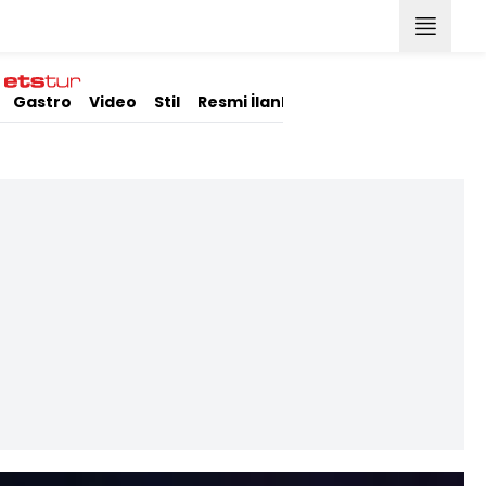
Gastro
Video
Stil
Resmi İlanlar