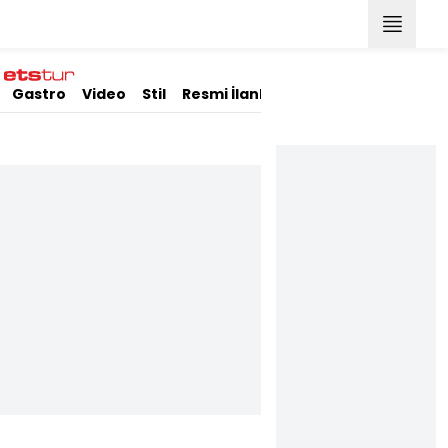
Gastro
Video
Stil
Resmi İlanlar