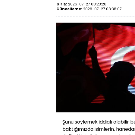
Giriş:
2026-07-27 08:23:26
Güncelleme:
2026-07-27 08:38:07
Şunu söylemek iddialı olabilir b
baktığımızda isimlerin, hanedan