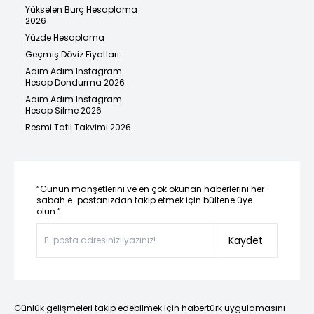
Yükselen Burç Hesaplama
2026
Yüzde Hesaplama
Geçmiş Döviz Fiyatları
Adım Adım Instagram
Hesap Dondurma 2026
Adım Adım Instagram
Hesap Silme 2026
Resmi Tatil Takvimi 2026
“Günün manşetlerini ve en çok okunan haberlerini her
sabah e-postanızdan takip etmek için bültene üye
olun.”
Kaydet
Günlük gelişmeleri takip edebilmek için habertürk uygulamasını