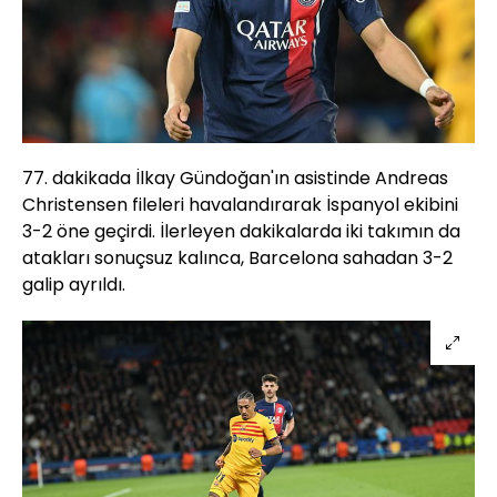
77. dakikada İlkay Gündoğan'ın asistinde Andreas
Christensen fileleri havalandırarak İspanyol ekibini
3-2 öne geçirdi. İlerleyen dakikalarda iki takımın da
atakları sonuçsuz kalınca, Barcelona sahadan 3-2
galip ayrıldı.