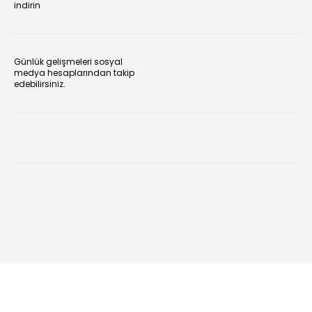
indirin
Günlük gelişmeleri sosyal
medya hesaplarından takip
edebilirsiniz.