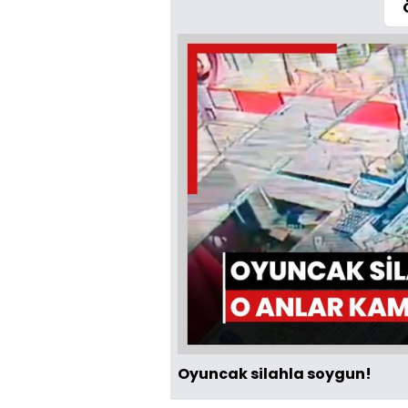
Oyuncak silahla soygun!