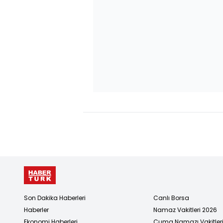
Son Dakika Haberleri
Canlı Borsa
Haberler
Namaz Vakitleri 2026
Ekonomi Haberleri
Cuma Namazı Vakitler