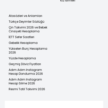
Kız İsimleri
Atasözleri ve Anlamları
Türkçe Deyimler Sözlüğü
Çin Takvimi 2026 ve Bebek
Cinsiyeti Hesaplama
İETT Sefer Saatleri
Gebelik Hesaplama
Yükselen Burç Hesaplama
2026
Yüzde Hesaplama
Geçmiş Döviz Fiyatları
Adım Adım Instagram
Hesap Dondurma 2026
Adım Adım Instagram
Hesap Silme 2026
Resmi Tatil Takvimi 2026