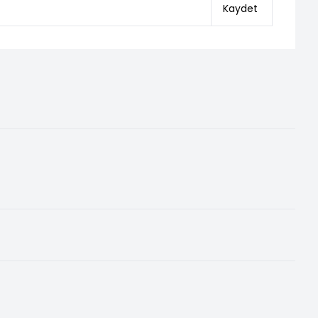
Kaydet