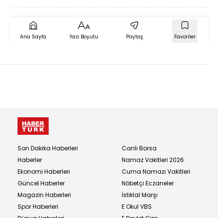
Ana Sayfa
Yazı Boyutu
Paylaş
Favoriler
Son Dakika Haberleri
Canlı Borsa
Haberler
Namaz Vakitleri 2026
Ekonomi Haberleri
Cuma Namazı Vakitleri
Güncel Haberler
Nöbetçi Eczaneler
Magazin Haberleri
İstiklal Marşı
Spor Haberleri
E Okul VBS