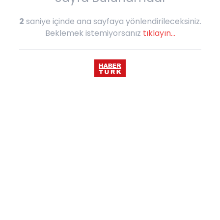
2
saniye içinde ana sayfaya yönlendirileceksiniz.
Beklemek istemiyorsanız
tıklayın...