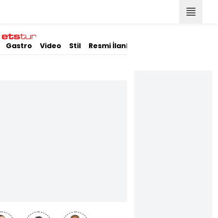
Gastro
Video
Stil
Resmi İlanlar