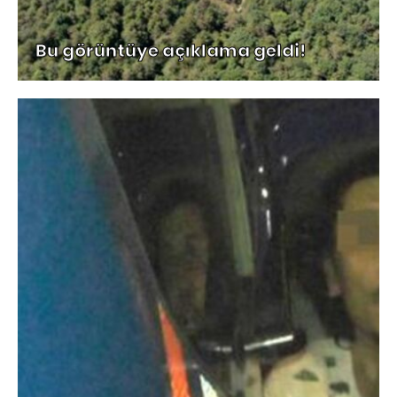
Bu görüntüye açıklama geldi!