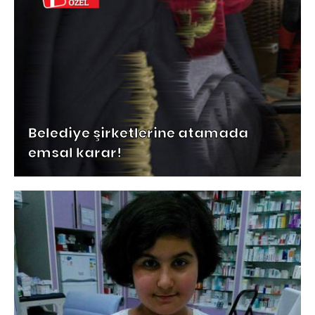
Belediye şirketlerine atamada
emsal karar!