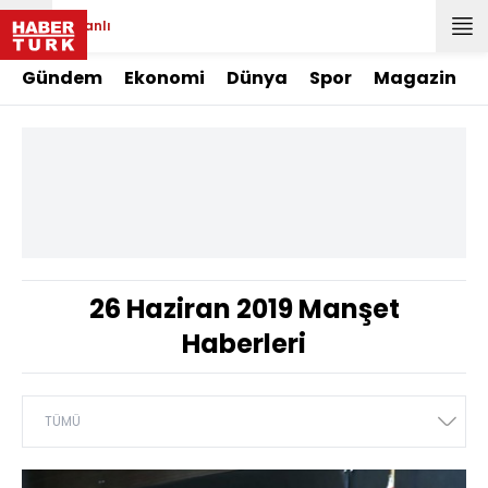
Canlı
Gündem
Ekonomi
Dünya
Spor
Magazin
26 Haziran 2019 Manşet
Haberleri