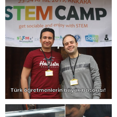
Türk öğretmenlerin büyük başarısı!