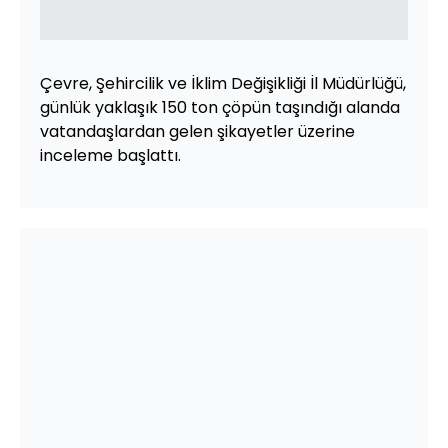
Çevre, Şehircilik ve İklim Değişikliği İl Müdürlüğü,
günlük yaklaşık 150 ton çöpün taşındığı alanda
vatandaşlardan gelen şikayetler üzerine
inceleme başlattı.