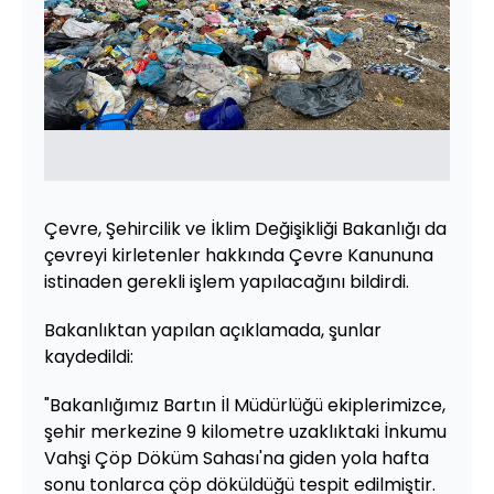
Çevre, Şehircilik ve İklim Değişikliği Bakanlığı da
çevreyi kirletenler hakkında Çevre Kanununa
istinaden gerekli işlem yapılacağını bildirdi.
Bakanlıktan yapılan açıklamada, şunlar
kaydedildi:
"Bakanlığımız Bartın İl Müdürlüğü ekiplerimizce,
şehir merkezine 9 kilometre uzaklıktaki İnkumu
Vahşi Çöp Döküm Sahası'na giden yola hafta
sonu tonlarca çöp döküldüğü tespit edilmiştir.