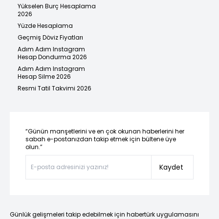
Yükselen Burç Hesaplama
2026
Yüzde Hesaplama
Geçmiş Döviz Fiyatları
Adım Adım Instagram
Hesap Dondurma 2026
Adım Adım Instagram
Hesap Silme 2026
Resmi Tatil Takvimi 2026
“Günün manşetlerini ve en çok okunan haberlerini her
sabah e-postanızdan takip etmek için bültene üye
olun.”
Kaydet
Günlük gelişmeleri takip edebilmek için habertürk uygulamasını