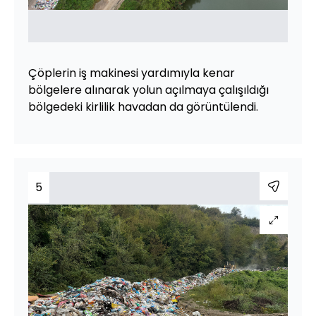
Çöplerin iş makinesi yardımıyla kenar
bölgelere alınarak yolun açılmaya çalışıldığı
bölgedeki kirlilik havadan da görüntülendi.
5