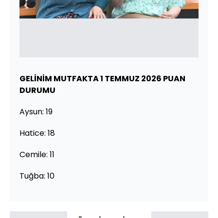
GELİNİM MUTFAKTA 1 TEMMUZ 2026 PUAN
DURUMU
Aysun: 19
Hatice: 18
Cemile: 11
Tuğba: 10