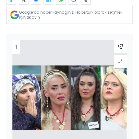
Google’da haber kaynağınızı Habertürk olarak seçmek
için tıklayın
1