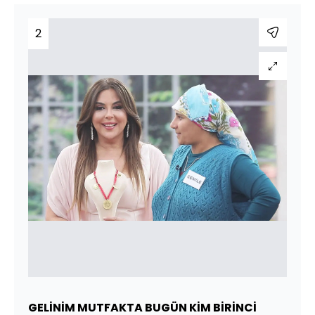
2
GELİNİM MUTFAKTA BUGÜN KİM BİRİNCİ