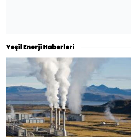
Yeşil Enerji Haberleri