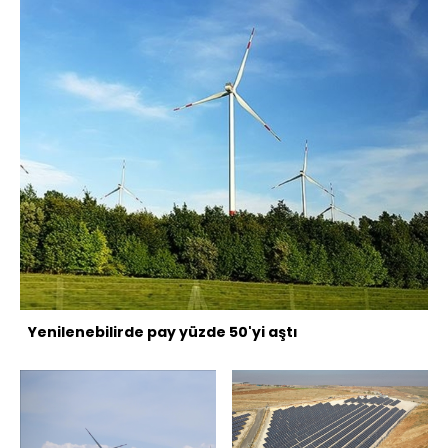
Yenilenebilirde pay yüzde 50'yi aştı