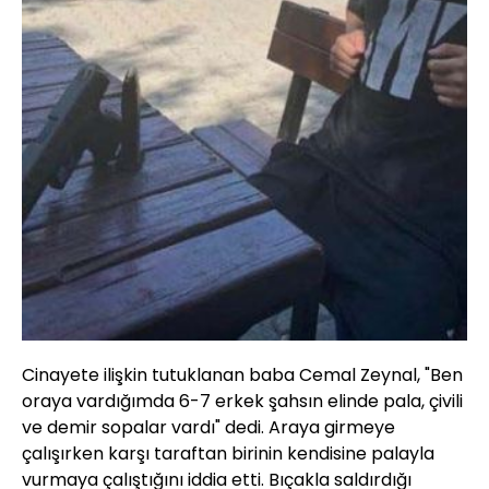
Cinayete ilişkin tutuklanan baba Cemal Zeynal, "Ben
oraya vardığımda 6-7 erkek şahsın elinde pala, çivili
ve demir sopalar vardı" dedi. Araya girmeye
çalışırken karşı taraftan birinin kendisine palayla
vurmaya çalıştığını iddia etti. Bıçakla saldırdığı