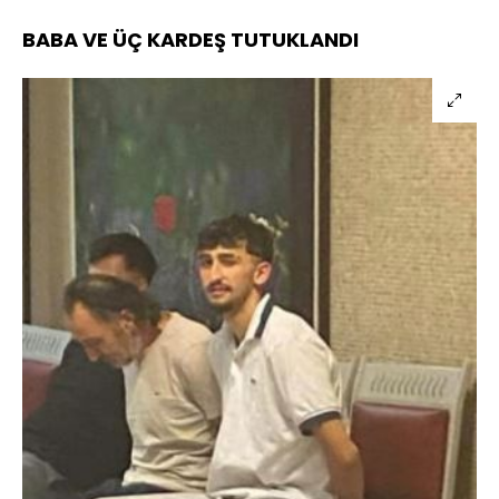
BABA VE ÜÇ KARDEŞ TUTUKLANDI