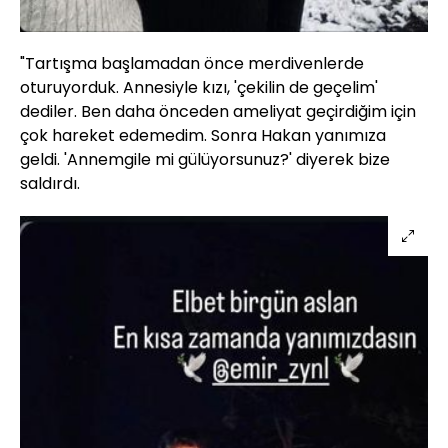
"Tartışma başlamadan önce merdivenlerde
oturuyorduk. Annesiyle kızı, 'çekilin de geçelim'
dediler. Ben daha önceden ameliyat geçirdiğim için
çok hareket edemedim. Sonra Hakan yanımıza
geldi. 'Annemgile mi gülüyorsunuz?' diyerek bize
saldırdı.