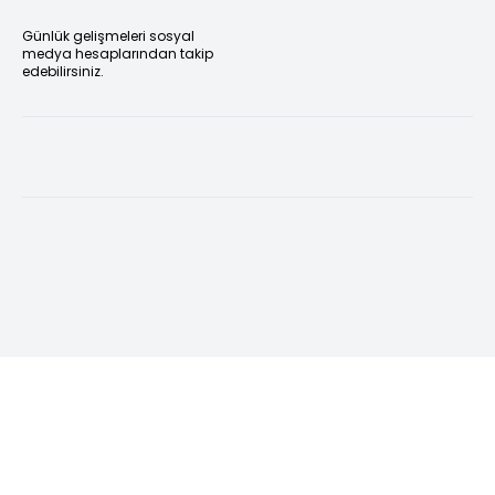
Günlük gelişmeleri sosyal
medya hesaplarından takip
edebilirsiniz.