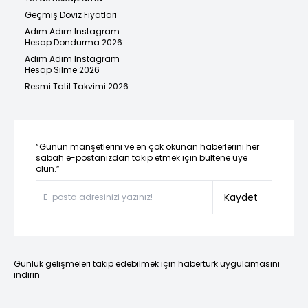
Geçmiş Döviz Fiyatları
Adım Adım Instagram
Hesap Dondurma 2026
Adım Adım Instagram
Hesap Silme 2026
Resmi Tatil Takvimi 2026
“Günün manşetlerini ve en çok okunan haberlerini her
sabah e-postanızdan takip etmek için bültene üye
olun.”
Kaydet
Günlük gelişmeleri takip edebilmek için habertürk uygulamasını
indirin