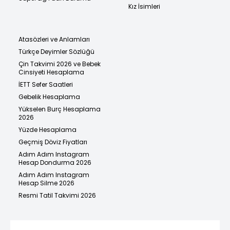
Kız İsimleri
Atasözleri ve Anlamları
Türkçe Deyimler Sözlüğü
Çin Takvimi 2026 ve Bebek
Cinsiyeti Hesaplama
İETT Sefer Saatleri
Gebelik Hesaplama
Yükselen Burç Hesaplama
2026
Yüzde Hesaplama
Geçmiş Döviz Fiyatları
Adım Adım Instagram
Hesap Dondurma 2026
Adım Adım Instagram
Hesap Silme 2026
Resmi Tatil Takvimi 2026