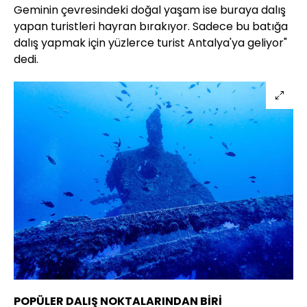
Geminin çevresindeki doğal yaşam ise buraya dalış
yapan turistleri hayran bırakıyor. Sadece bu batığa
dalış yapmak için yüzlerce turist Antalya'ya geliyor"
dedi.
POPÜLER DALIŞ NOKTALARINDAN BİRİ