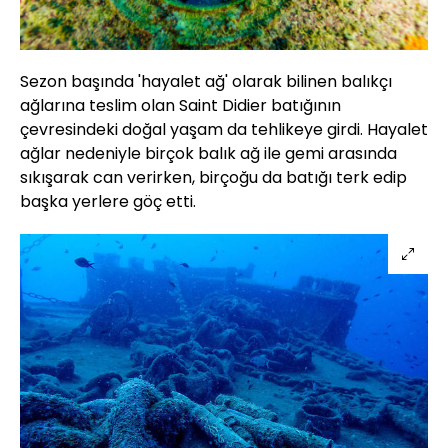
Sezon başında 'hayalet ağ' olarak bilinen balıkçı
ağlarına teslim olan Saint Didier batığının
çevresindeki doğal yaşam da tehlikeye girdi. Hayalet
ağlar nedeniyle birçok balık ağ ile gemi arasında
sıkışarak can verirken, birçoğu da batığı terk edip
başka yerlere göç etti.