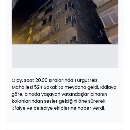
Olay, saat 20.00 sıralarında Turgutreis
Mahallesi 524 Sokak'ta meydana geldi. İddiaya
göre, binada yaşayan vatandaşlar binanın
kolonlarından sesler geldiğini öne sürerek
itfaiye ve belediye ekiplerine haber verdi.