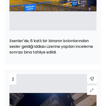
Esenler'de, 6 katlı bir binanın kolonlarından
sesler geldiği iddiası üzerine yapılan inceleme
sonrası bina tahliye edildi.
2