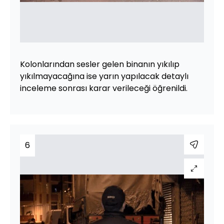
Kolonlarından sesler gelen binanın yıkılıp
yıkılmayacağına ise yarın yapılacak detaylı
inceleme sonrası karar verileceği öğrenildi.
6