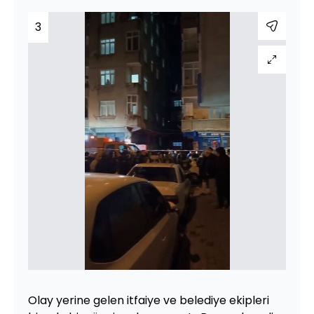
3
Olay yerine gelen itfaiye ve belediye ekipleri