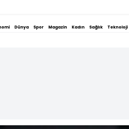
nomi
Dünya
Spor
Magazin
Kadın
Sağlık
Teknoloji