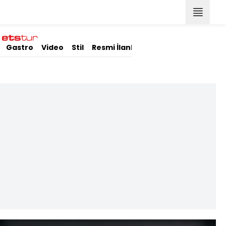
Gastro
Video
Stil
Resmi İlanlar