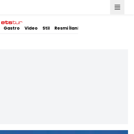
Gastro
Video
Stil
Resmi İlanlar