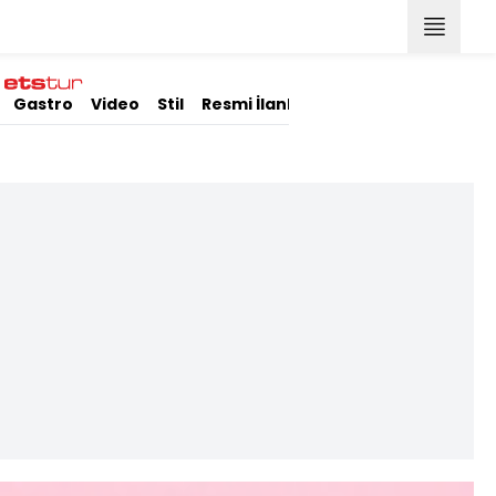
Gastro
Video
Stil
Resmi İlanlar