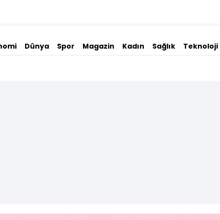
nomi
Dünya
Spor
Magazin
Kadın
Sağlık
Teknoloji