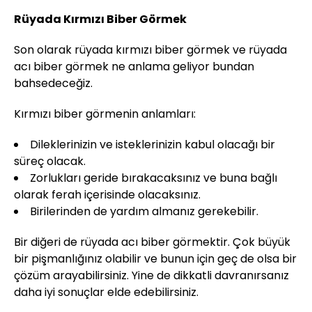
Rüyada Kırmızı Biber Görmek
Son olarak rüyada kırmızı biber görmek ve rüyada
acı biber görmek ne anlama geliyor bundan
bahsedeceğiz.
Kırmızı biber görmenin anlamları:
Dileklerinizin ve isteklerinizin kabul olacağı bir
süreç olacak.
Zorlukları geride bırakacaksınız ve buna bağlı
olarak ferah içerisinde olacaksınız.
Birilerinden de yardım almanız gerekebilir.
Bir diğeri de rüyada acı biber görmektir. Çok büyük
bir pişmanlığınız olabilir ve bunun için geç de olsa bir
çözüm arayabilirsiniz. Yine de dikkatli davranırsanız
daha iyi sonuçlar elde edebilirsiniz.