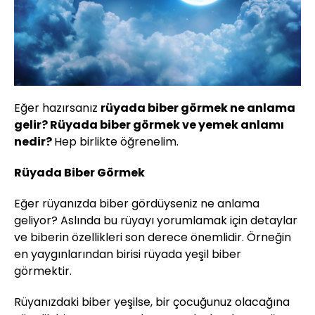
Eğer hazırsanız
rüyada biber görmek ne anlama
gelir? Rüyada biber görmek ve yemek anlamı
nedir?
Hep birlikte öğrenelim.
Rüyada Biber Görmek
Eğer rüyanızda biber gördüyseniz ne anlama
geliyor? Aslında bu rüyayı yorumlamak için detaylar
ve biberin özellikleri son derece önemlidir. Örneğin
en yaygınlarından birisi rüyada yeşil biber
görmektir.
Rüyanızdaki biber yeşilse, bir çocuğunuz olacağına