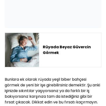
Rüyada Beyaz Güvercin
Görmek
Bunlara ek olarak rüyada yeşil biber bahçesi
görmek de yeni bir işe girebilirsiniz demektir. Şu anki
işinizde sıkıntılar yaşıyorsanız ya da farklı bir iş
bakıyorsanız karşınıza tam da istediğiniz gibi bir
fırsat çıkacak. Dikkat edin ve bu fırsatı kaçırmayın.