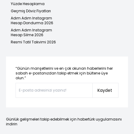
Yüzde Hesaplama
Geçmiş Döviz Fiyatları
Adım Adım Instagram
Hesap Dondurma 2026
Adım Adım Instagram
Hesap Silme 2026
Resmi Tatil Takvimi 2026
“Günün manşetlerini ve en çok okunan haberlerini her
sabah e-postanızdan takip etmek için bültene üye
olun.”
Kaydet
Günlük gelişmeleri takip edebilmek için habertürk uygulamasını
indirin