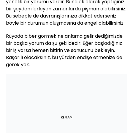
yönelik bir yorumu vardır. Buna ek olarak yaptığınız
bir şeyden ilerleyen zamanlarda pişman olabilirsiniz.
Bu sebeple de davranışlarınıza dikkat ederseniz
böyle bir durumun oluşmasına da engel olabilirsiniz.
Rüyada biber görmek ne anlama gelir dediğimizde
bir başka yorum da şu şekildedir: Eğer başladığınız
bir iş varsa hemen bitirin ve sonucunu bekleyin.
Başarılı olacaksınız, bu yüzden endişe etmenize de
gerek yok.
REKLAM