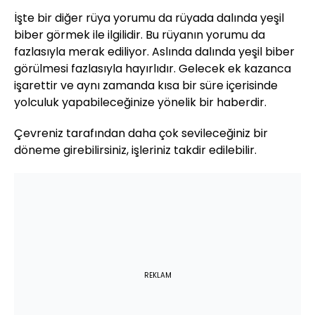
İşte bir diğer rüya yorumu da rüyada dalında yeşil
biber görmek ile ilgilidir. Bu rüyanın yorumu da
fazlasıyla merak ediliyor. Aslında dalında yeşil biber
görülmesi fazlasıyla hayırlıdır. Gelecek ek kazanca
işarettir ve aynı zamanda kısa bir süre içerisinde
yolculuk yapabileceğinize yönelik bir haberdir.
Çevreniz tarafından daha çok sevileceğiniz bir
döneme girebilirsiniz, işleriniz takdir edilebilir.
REKLAM