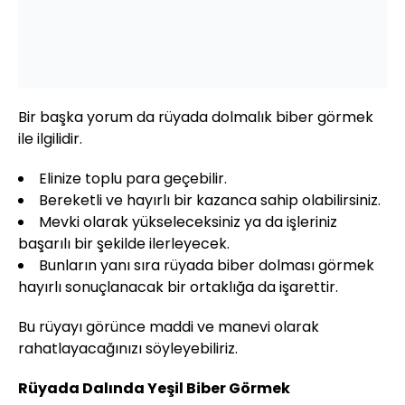
Bir başka yorum da rüyada dolmalık biber görmek
ile ilgilidir.
Elinize toplu para geçebilir.
Bereketli ve hayırlı bir kazanca sahip olabilirsiniz.
Mevki olarak yükseleceksiniz ya da işleriniz
başarılı bir şekilde ilerleyecek.
Bunların yanı sıra rüyada biber dolması görmek
hayırlı sonuçlanacak bir ortaklığa da işarettir.
Bu rüyayı görünce maddi ve manevi olarak
rahatlayacağınızı söyleyebiliriz.
Rüyada Dalında Yeşil Biber Görmek