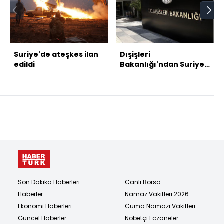
Suriye'de ateşkes ilan
Dışişleri
edildi
Bakanlığı'ndan Suriye
açıklaması
Son Dakika Haberleri
Canlı Borsa
Haberler
Namaz Vakitleri 2026
Ekonomi Haberleri
Cuma Namazı Vakitleri
Güncel Haberler
Nöbetçi Eczaneler