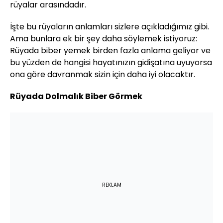
rüyalar arasındadır.
İşte bu rüyaların anlamları sizlere açıkladığımız gibi.
Ama bunlara ek bir şey daha söylemek istiyoruz:
Rüyada biber yemek birden fazla anlama geliyor ve
bu yüzden de hangisi hayatınızın gidişatına uyuyorsa
ona göre davranmak sizin için daha iyi olacaktır.
Rüyada Dolmalık Biber Görmek
REKLAM