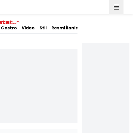
Gastro
Video
Stil
Resmi İlanlar