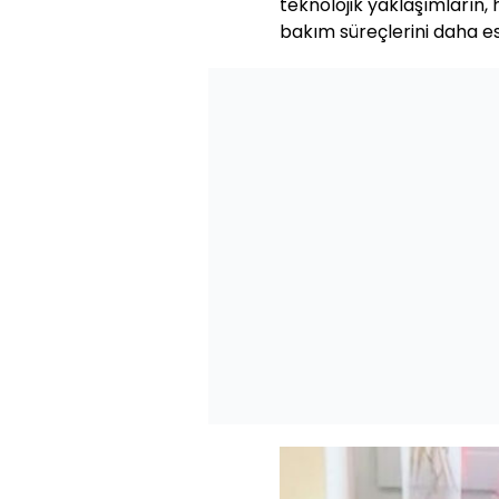
teknolojik yaklaşımların,
bakım süreçlerini daha esn