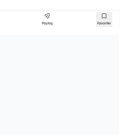
Paylaş
Favoriler