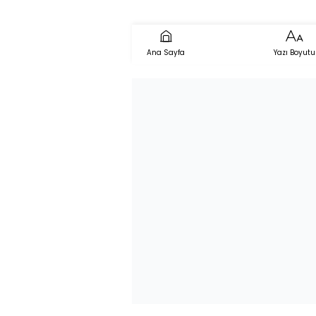
Ana Sayfa
Yazı Boyutu