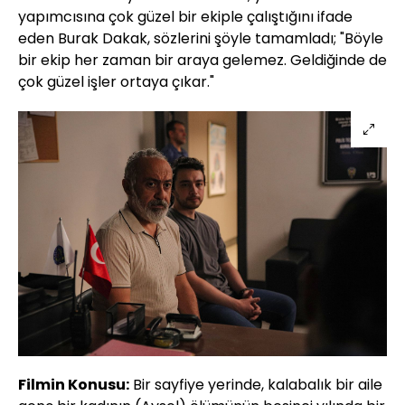
yapımcısına çok güzel bir ekiple çalıştığını ifade
eden Burak Dakak, sözlerini şöyle tamamladı; "Böyle
bir ekip her zaman bir araya gelemez. Geldiğinde de
çok güzel işler ortaya çıkar."
Filmin Konusu:
Bir sayfiye yerinde, kalabalık bir aile