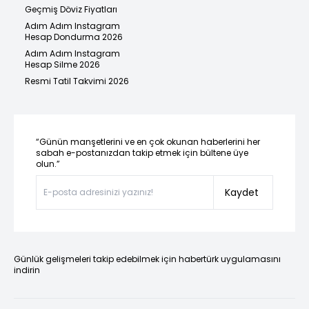
Geçmiş Döviz Fiyatları
Adım Adım Instagram
Hesap Dondurma 2026
Adım Adım Instagram
Hesap Silme 2026
Resmi Tatil Takvimi 2026
“Günün manşetlerini ve en çok okunan haberlerini her
sabah e-postanızdan takip etmek için bültene üye
olun.”
Kaydet
Günlük gelişmeleri takip edebilmek için habertürk uygulamasını
indirin