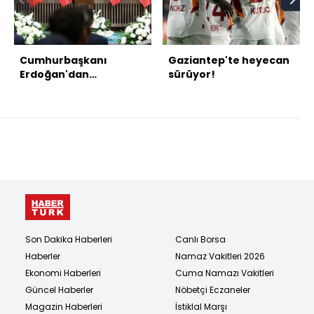
Cumhurbaşkanı
Gaziantep'te heyecan
Erdoğan'dan
sürüyor!
açıklamalar
Son Dakika Haberleri
Canlı Borsa
Haberler
Namaz Vakitleri 2026
Ekonomi Haberleri
Cuma Namazı Vakitleri
Güncel Haberler
Nöbetçi Eczaneler
Magazin Haberleri
İstiklal Marşı