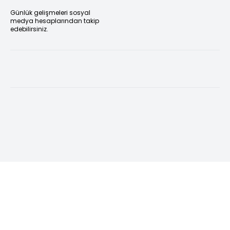
Günlük gelişmeleri sosyal
medya hesaplarından takip
edebilirsiniz.