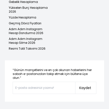
Gebelik Hesaplama
Yükselen Burç Hesaplama
2026
Yüzde Hesaplama
Geçmiş Döviz Fiyatları
Adım Adım Instagram
Hesap Dondurma 2026
Adım Adım Instagram
Hesap Silme 2026
Resmi Tatil Takvimi 2026
“Günün manşetlerini ve en çok okunan haberlerini her
sabah e-postanızdan takip etmek için bültene üye
olun.”
Kaydet