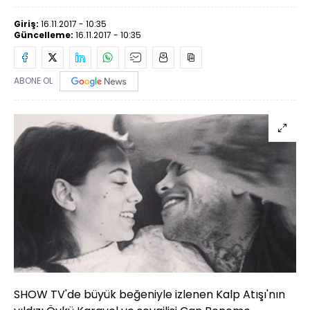
Giriş:
16.11.2017 - 10:35
Güncelleme:
16.11.2017 - 10:35
ABONE OL
SHOW TV'de büyük beğeniyle izlenen Kalp Atışı'nın