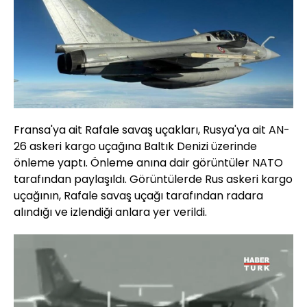
Fransa'ya ait Rafale savaş uçakları, Rusya'ya ait AN-
26 askeri kargo uçağına Baltık Denizi üzerinde
önleme yaptı. Önleme anına dair görüntüler NATO
tarafından paylaşıldı. Görüntülerde Rus askeri kargo
uçağının, Rafale savaş uçağı tarafından radara
alındığı ve izlendiği anlara yer verildi.