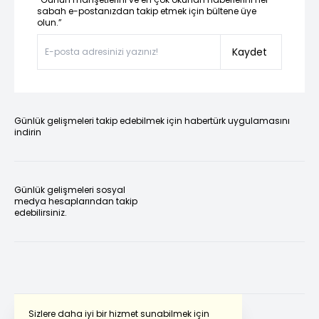
sabah e-postanızdan takip etmek için bültene üye
olun.”
Kaydet
Günlük gelişmeleri takip edebilmek için habertürk uygulamasını
indirin
Günlük gelişmeleri sosyal
medya hesaplarından takip
edebilirsiniz.
Sizlere daha iyi bir hizmet sunabilmek için