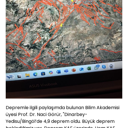
Depremle ilgili paylaşımda bulunan Bilim Akademisi
üyesi Prof. Dr. Naci Görür, "Dinarbey-
Yedisu/Bingöl’de 4,9 deprem oldu. Büyük deprem