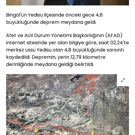
Bingöl'ün Yedisu ilçesinde önceki gece 4,8
büyüklüğünde deprem meydana geldi.
Afet ve Acil Durum Yönetimi Başkanlığının (AFAD)
internet sitesinde yer alan bilgiye göre, saat 02.24'te
merkez üssü Yedisu olan 4,8 büyüklüğünde sarsıntı
kaydedildi. Depremin, yerin 12,79 kilometre
derinliğinde meydana geldiği belirtildi.