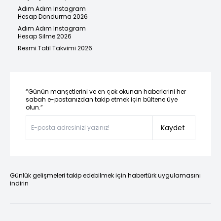
Adım Adım Instagram
Hesap Dondurma 2026
Adım Adım Instagram
Hesap Silme 2026
Resmi Tatil Takvimi 2026
“Günün manşetlerini ve en çok okunan haberlerini her
sabah e-postanızdan takip etmek için bültene üye
olun.”
Kaydet
Günlük gelişmeleri takip edebilmek için habertürk uygulamasını
indirin