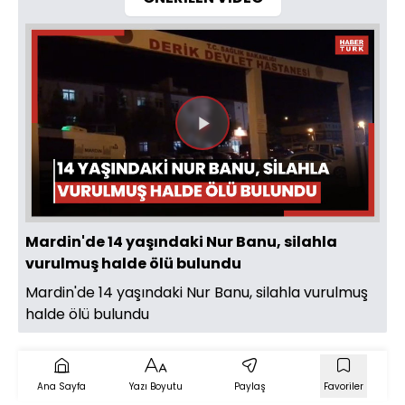
Videoyu
Oynat
Mardin'de 14 yaşındaki Nur Banu, silahla
vurulmuş halde ölü bulundu
Mardin'de 14 yaşındaki Nur Banu, silahla vurulmuş
halde ölü bulundu
Ana Sayfa
Yazı Boyutu
Paylaş
Favoriler