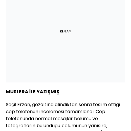
REKLAM
MUSLERA İLE YAZIŞMIŞ
Seçil Erzan, gözaltına alındıktan sonra teslim ettiği
cep telefonun incelemesi tamamlandı. Cep
telefonunda normal mesajlar bölümü ve
fotoğrafların bulunduğu bölümünün yanısıra,