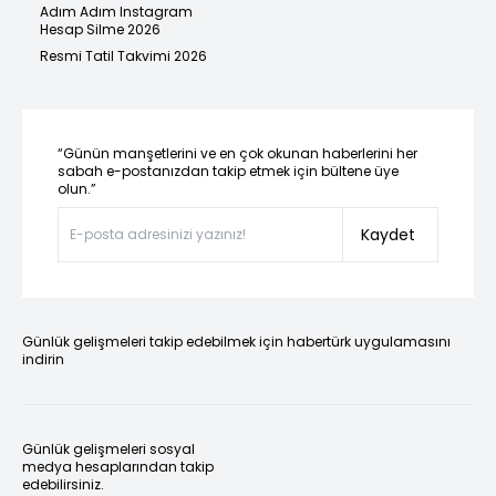
Adım Adım Instagram
Hesap Silme 2026
Resmi Tatil Takvimi 2026
“Günün manşetlerini ve en çok okunan haberlerini her
sabah e-postanızdan takip etmek için bültene üye
olun.”
Kaydet
Günlük gelişmeleri takip edebilmek için habertürk uygulamasını
indirin
Günlük gelişmeleri sosyal
medya hesaplarından takip
edebilirsiniz.