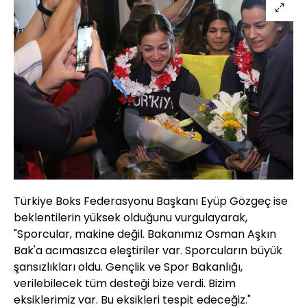
Türkiye Boks Federasyonu Başkanı Eyüp Gözgeç ise
beklentilerin yüksek olduğunu vurgulayarak,
"Sporcular, makine değil. Bakanımız Osman Aşkın
Bak'a acımasızca eleştiriler var. Sporcuların büyük
şansızlıkları oldu. Gençlik ve Spor Bakanlığı,
verilebilecek tüm desteği bize verdi. Bizim
eksiklerimiz var. Bu eksikleri tespit edeceğiz."