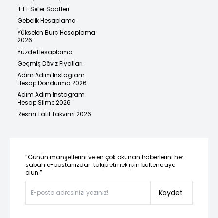
İETT Sefer Saatleri
Gebelik Hesaplama
Yükselen Burç Hesaplama
2026
Yüzde Hesaplama
Geçmiş Döviz Fiyatları
Adım Adım Instagram
Hesap Dondurma 2026
Adım Adım Instagram
Hesap Silme 2026
Resmi Tatil Takvimi 2026
“Günün manşetlerini ve en çok okunan haberlerini her
sabah e-postanızdan takip etmek için bültene üye
olun.”
Kaydet