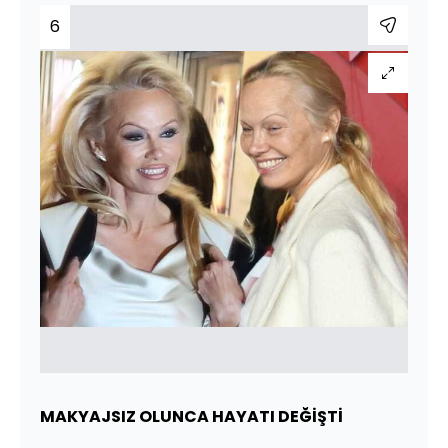
6
MAKYAJSIZ OLUNCA HAYATI DEĞİŞTİ