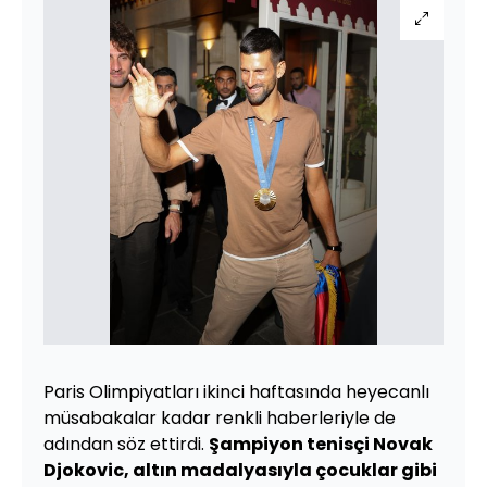
Paris Olimpiyatları ikinci haftasında heyecanlı
müsabakalar kadar renkli haberleriyle de
adından söz ettirdi.
Şampiyon tenisçi Novak
Djokovic, altın madalyasıyla çocuklar gibi