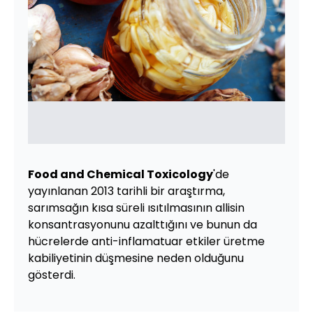
Food and Chemical Toxicology
'de
yayınlanan 2013 tarihli bir araştırma,
sarımsağın kısa süreli ısıtılmasının allisin
konsantrasyonunu azalttığını ve bunun da
hücrelerde anti-inflamatuar etkiler üretme
kabiliyetinin düşmesine neden olduğunu
gösterdi.