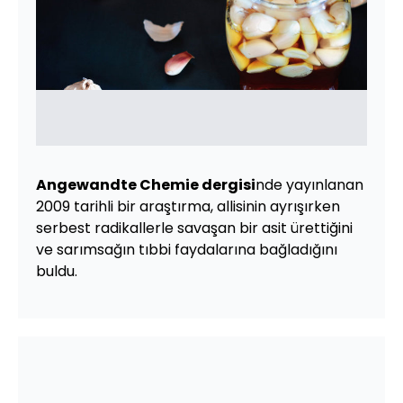
Angewandte Chemie dergisi
nde yayınlanan
2009 tarihli bir araştırma, allisinin ayrışırken
serbest radikallerle savaşan bir asit ürettiğini
ve sarımsağın tıbbi faydalarına bağladığını
buldu.