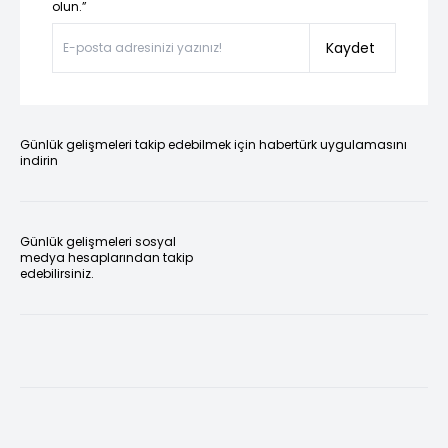
olun.”
Kaydet
Günlük gelişmeleri takip edebilmek için habertürk uygulamasını
indirin
Günlük gelişmeleri sosyal
medya hesaplarından takip
edebilirsiniz.