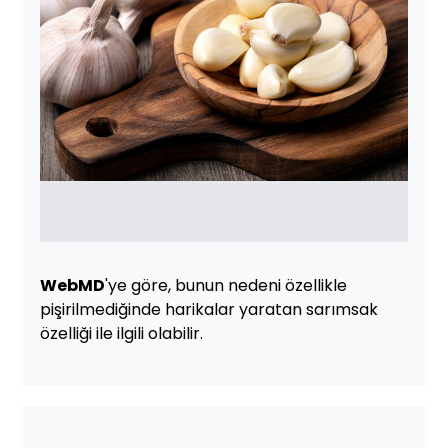
WebMD
'ye göre, bunun nedeni özellikle
pişirilmediğinde harikalar yaratan sarımsak
özelliği ile ilgili olabilir.