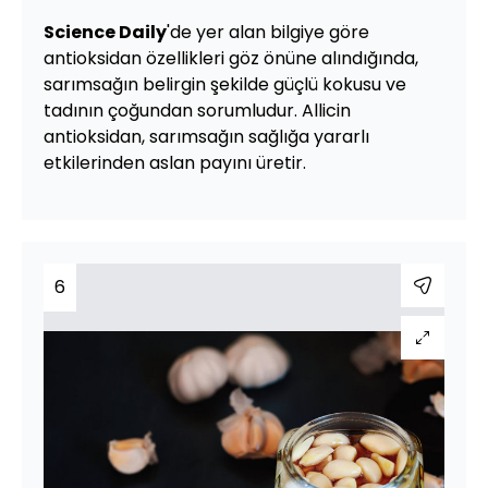
Science Daily
'de yer alan bilgiye göre
antioksidan özellikleri göz önüne alındığında,
sarımsağın belirgin şekilde güçlü kokusu ve
tadının çoğundan sorumludur. Allicin
antioksidan, sarımsağın sağlığa yararlı
etkilerinden aslan payını üretir.
6