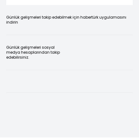
Günlük gelişmeleri takip edebilmek için habertürk uygulamasını
indirin
Günlük gelişmeleri sosyal
medya hesaplarından takip
edebilirsiniz.