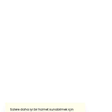
Sizlere daha iyi bir hizmet sunabilmek için