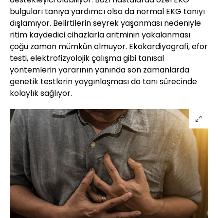
bulguları tanıya yardımcı olsa da normal EKG tanıyı
dışlamıyor. Belirtilerin seyrek yaşanması nedeniyle
ritim kaydedici cihazlarla aritminin yakalanması
çoğu zaman mümkün olmuyor. Ekokardiyografi, efor
testi, elektrofizyolojik çalışma gibi tanısal
yöntemlerin yararının yanında son zamanlarda
genetik testlerin yaygınlaşması da tanı sürecinde
kolaylık sağlıyor.