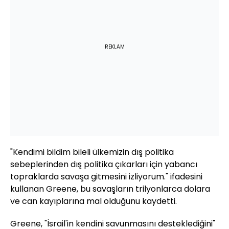
REKLAM
"Kendimi bildim bileli ülkemizin dış politika
sebeplerinden dış politika çıkarları için yabancı
topraklarda savaşa gitmesini izliyorum." ifadesini
kullanan Greene, bu savaşların trilyonlarca dolara
ve can kayıplarına mal olduğunu kaydetti.
Greene, "İsrail'in kendini savunmasını desteklediğini"