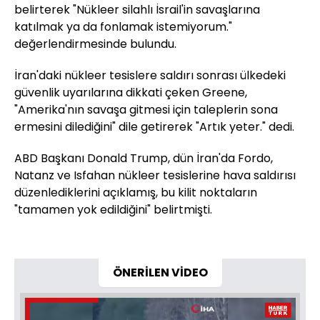
belirterek "Nükleer silahlı İsrail'in savaşlarına
katılmak ya da fonlamak istemiyorum."
değerlendirmesinde bulundu.
İran'daki nükleer tesislere saldırı sonrası ülkedeki
güvenlik uyarılarına dikkati çeken Greene,
"Amerika'nın savaşa gitmesi için taleplerin sona
ermesini dilediğini" dile getirerek "Artık yeter." dedi.
ABD Başkanı Donald Trump, dün İran'da Fordo,
Natanz ve Isfahan nükleer tesislerine hava saldırısı
düzenlediklerini açıklamış, bu kilit noktaların
"tamamen yok edildiğini" belirtmişti.
ÖNERİLEN VİDEO