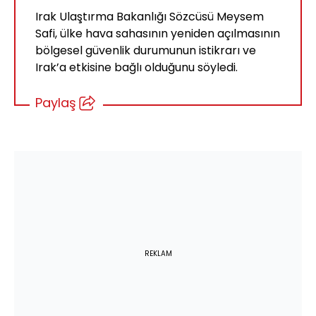
Irak Ulaştırma Bakanlığı Sözcüsü Meysem
Safi, ülke hava sahasının yeniden açılmasının
bölgesel güvenlik durumunun istikrarı ve
Irak’a etkisine bağlı olduğunu söyledi.
Paylaş
REKLAM