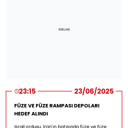
REKLAM
23:15
23/06/2025
FÜZE VE FÜZE RAMPASI DEPOLARI
HEDEF ALINDI
İsrail ordusu, İran'ın batısında füze ve füze