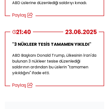
ABD üslerine düzenlediği saldırıyı kınadı.
Paylaş
21:40
23.06.2025
"3 NÜKLEER TESİS TAMAMEN YIKILDI"
ABD Başkanı Donald Trump, ülkesinin İran'da
bulunan 3 nükleer tesise düzenlediği
saldırının ardından bu üslerin "tamamen
yıkıldığını" ifade etti.
Paylaş