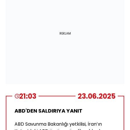
REKLAM
21:03
23.06.2025
ABD'DEN SALDIRIYA YANIT
ABD Savunma Bakanlığı yetkilisi, İran’ın