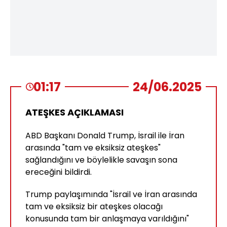
01:17
24/06.2025
ATEŞKES AÇIKLAMASI
ABD Başkanı Donald Trump, İsrail ile İran
arasında "tam ve eksiksiz ateşkes"
sağlandığını ve böylelikle savaşın sona
ereceğini bildirdi.
Trump paylaşımında "İsrail ve İran arasında
tam ve eksiksiz bir ateşkes olacağı
konusunda tam bir anlaşmaya varıldığını"