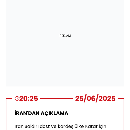
REKLAM
20:25
25/06/2025
İRAN'DAN AÇIKLAMA
İran Saldırı dost ve kardeş ülke Katar için