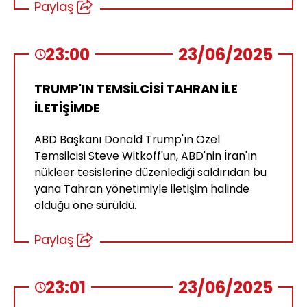
Paylaş
23:00
23/06/2025
TRUMP'IN TEMSİLCİSİ TAHRAN İLE
İLETİŞİMDE
ABD Başkanı Donald Trump'ın Özel
Temsilcisi Steve Witkoff'un, ABD'nin İran'ın
nükleer tesislerine düzenlediği saldırıdan bu
yana Tahran yönetimiyle iletişim halinde
olduğu öne sürüldü.
Paylaş
23:01
23/06/2025