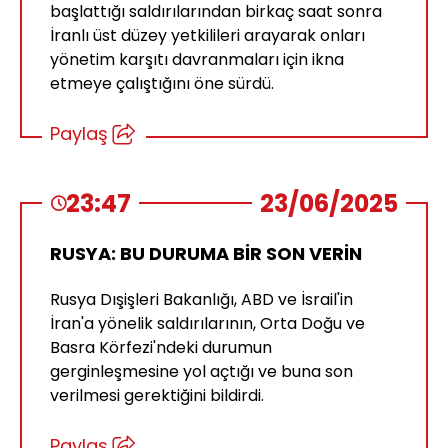
başlattığı saldırılarından birkaç saat sonra
İranlı üst düzey yetkilileri arayarak onları
yönetim karşıtı davranmaları için ikna
etmeye çalıştığını öne sürdü.
Paylaş
23:47
23/06/2025
RUSYA: BU DURUMA BİR SON VERİN
Rusya Dışişleri Bakanlığı, ABD ve İsrail'in
İran'a yönelik saldırılarının, Orta Doğu ve
Basra Körfezi'ndeki durumun
gerginleşmesine yol açtığı ve buna son
verilmesi gerektiğini bildirdi.
Paylaş