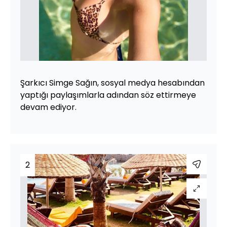
Şarkıcı Simge Sağın, sosyal medya hesabından
yaptığı paylaşımlarla adından söz ettirmeye
devam ediyor.
2