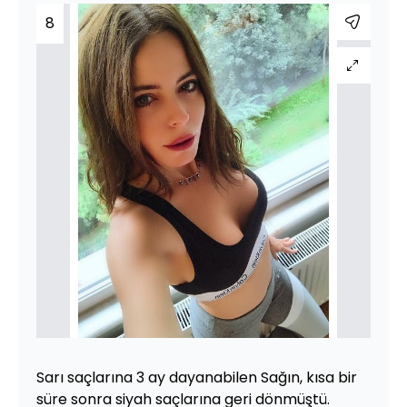
8
Sarı saçlarına 3 ay dayanabilen Sağın, kısa bir
süre sonra siyah saçlarına geri dönmüştü.