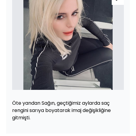
Öte yandan Sağın, geçtiğimiz aylarda saç
rengini sarıya boyatarak imaj değişikliğine
gitmişti.