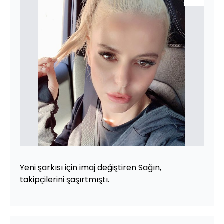
Yeni şarkısı için imaj değiştiren Sağın,
takipçilerini şaşırtmıştı.