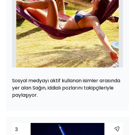
Sosyal medyayı aktif kullanan isimler arasında
yer alan Sağın, iddialı pozlarını takipçileriyle
paylaşıyor.
3