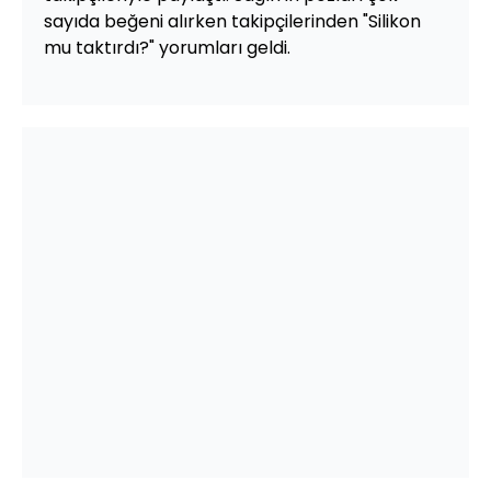
sayıda beğeni alırken takipçilerinden "Silikon
mu taktırdı?" yorumları geldi.