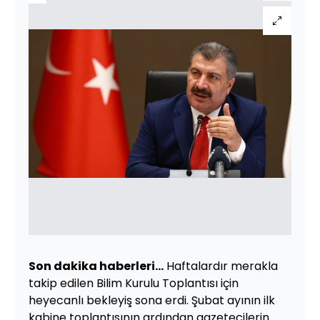
Son dakika haberleri...
Haftalardır merakla
takip edilen Bilim Kurulu Toplantısı için
heyecanlı bekleyiş sona erdi. Şubat ayının ilk
kabine toplantısının ardından gazetecilerin