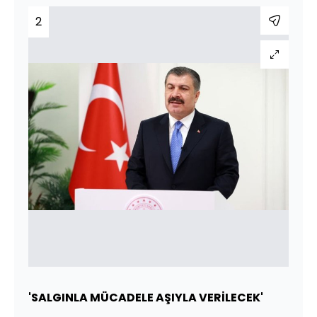
2
'SALGINLA MÜCADELE AŞIYLA VERİLECEK'