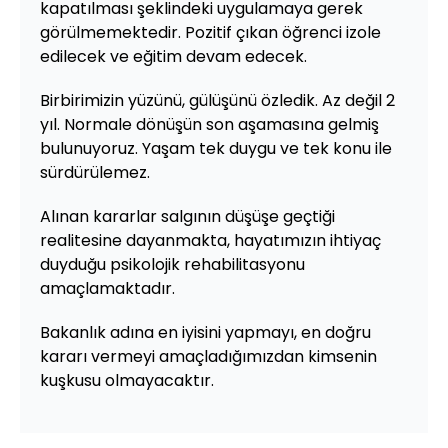
kapatılması şeklindeki uygulamaya gerek
görülmemektedir. Pozitif çıkan öğrenci izole
edilecek ve eğitim devam edecek.
Birbirimizin yüzünü, gülüşünü özledik. Az değil 2
yıl. Normale dönüşün son aşamasına gelmiş
bulunuyoruz. Yaşam tek duygu ve tek konu ile
sürdürülemez.
Alınan kararlar salgının düşüşe geçtiği
realitesine dayanmakta, hayatımızın ihtiyaç
duyduğu psikolojik rehabilitasyonu
amaçlamaktadır.
Bakanlık adına en iyisini yapmayı, en doğru
kararı vermeyi amaçladığımızdan kimsenin
kuşkusu olmayacaktır.