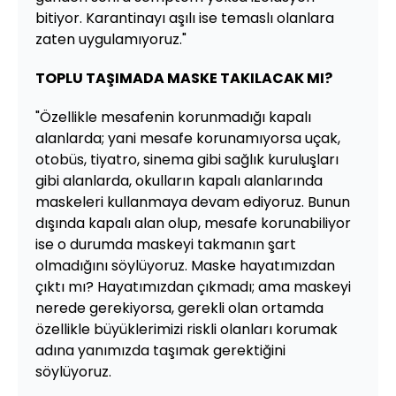
bitiyor. Karantinayı aşılı ise temaslı olanlara
zaten uygulamıyoruz."
TOPLU TAŞIMADA MASKE TAKILACAK MI?
"Özellikle mesafenin korunmadığı kapalı
alanlarda; yani mesafe korunamıyorsa uçak,
otobüs, tiyatro, sinema gibi sağlık kuruluşları
gibi alanlarda, okulların kapalı alanlarında
maskeleri kullanmaya devam ediyoruz. Bunun
dışında kapalı alan olup, mesafe korunabiliyor
ise o durumda maskeyi takmanın şart
olmadığını söylüyoruz. Maske hayatımızdan
çıktı mı? Hayatımızdan çıkmadı; ama maskeyi
nerede gerekiyorsa, gerekli olan ortamda
özellikle büyüklerimizi riskli olanları korumak
adına yanımızda taşımak gerektiğini
söylüyoruz.