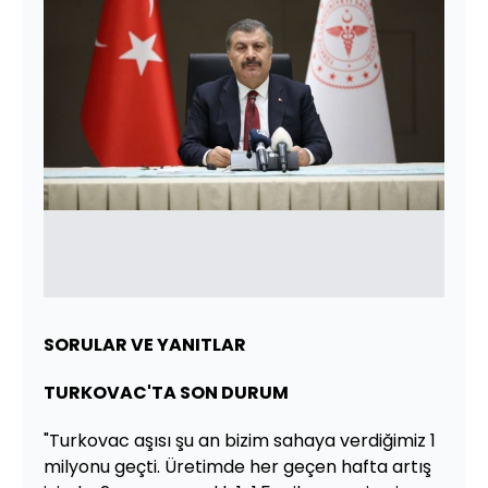
SORULAR VE YANITLAR
TURKOVAC'TA SON DURUM
"Turkovac aşısı şu an bizim sahaya verdiğimiz 1
milyonu geçti. Üretimde her geçen hafta artış