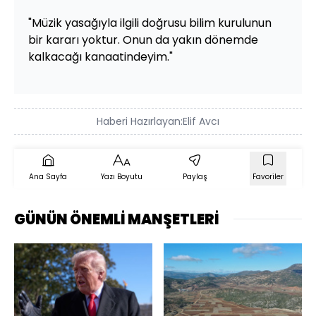
"Müzik yasağıyla ilgili doğrusu bilim kurulunun
bir kararı yoktur. Onun da yakın dönemde
kalkacağı kanaatindeyim."
Haberi Hazırlayan:
Elif Avcı
Ana Sayfa
Yazı Boyutu
Paylaş
Favoriler
GÜNÜN ÖNEMLİ MANŞETLERİ