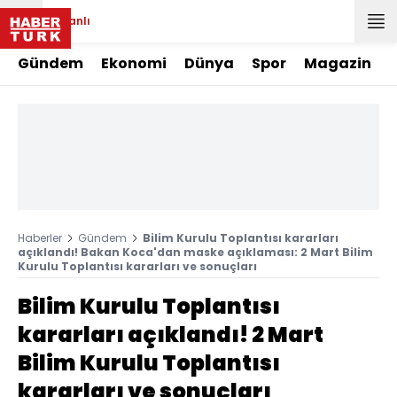
Canlı
Gündem
Ekonomi
Dünya
Spor
Magazin
Haberler
Gündem
Bilim Kurulu Toplantısı kararları
açıklandı! Bakan Koca'dan maske açıklaması: 2 Mart Bilim
Kurulu Toplantısı kararları ve sonuçları
Bilim Kurulu Toplantısı
kararları açıklandı! 2 Mart
Bilim Kurulu Toplantısı
kararları ve sonuçları