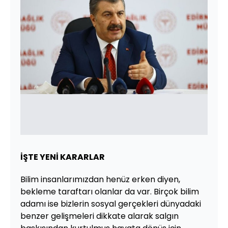
İŞTE YENİ KARARLAR
Bilim insanlarımızdan henüz erken diyen,
bekleme taraftarı olanlar da var. Birçok bilim
adamı ise bizlerin sosyal gerçekleri dünyadaki
benzer gelişmeleri dikkate alarak salgın