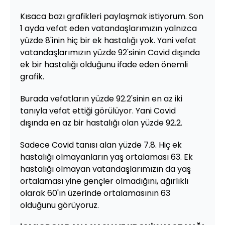
Kısaca bazı grafikleri paylaşmak istiyorum. Son
1 ayda vefat eden vatandaşlarımızın yalnızca
yüzde 8'inin hiç bir ek hastalığı yok. Yani vefat
vatandaşlarımızın yüzde 92'sinin Covid dışında
ek bir hastalığı olduğunu ifade eden önemli
grafik.
Burada vefatların yüzde 92.2'sinin en az iki
tanıyla vefat ettiği görülüyor. Yani Covid
dışında en az bir hastalığı olan yüzde 92.2.
Sadece Covid tanısı alan yüzde 7.8. Hiç ek
hastalığı olmayanların yaş ortalaması 63. Ek
hastalığı olmayan vatandaşlarımızın da yaş
ortalaması yine gençler olmadığını, ağırlıklı
olarak 60'ın üzerinde ortalamasının 63
olduğunu görüyoruz.