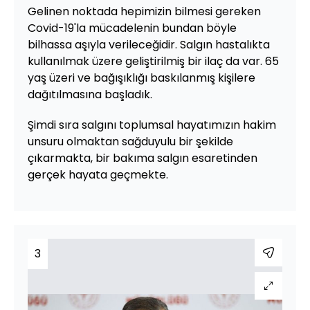
Gelinen noktada hepimizin bilmesi gereken
Covid-19'la mücadelenin bundan böyle
bilhassa aşıyla verileceğidir. Salgın hastalıkta
kullanılmak üzere geliştirilmiş bir ilaç da var. 65
yaş üzeri ve bağışıklığı baskılanmış kişilere
dağıtılmasına başladık.
Şimdi sıra salgını toplumsal hayatımızın hakim
unsuru olmaktan sağduyulu bir şekilde
çıkarmakta, bir bakıma salgın esaretinden
gerçek hayata geçmekte.
3