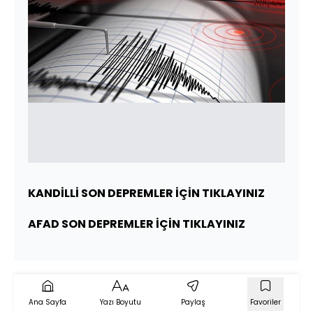
KANDİLLİ SON DEPREMLER İÇİN TIKLAYINIZ
AFAD SON DEPREMLER İÇİN TIKLAYINIZ
Ana Sayfa
Yazı Boyutu
Paylaş
Favoriler