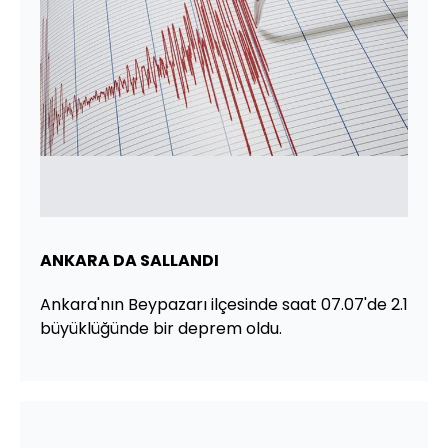
ANKARA DA SALLANDI
Ankara'nın Beypazarı ilçesinde saat 07.07'de 2.1
büyüklüğünde bir deprem oldu.