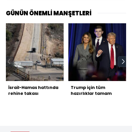
GÜNÜN ÖNEMLİ MANŞETLERİ
İsrail-Hamas hattında
Trump için tüm
rehine takası
hazırlıklar tamam