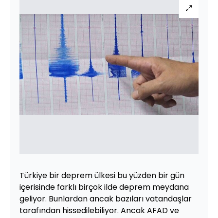
Türkiye bir deprem ülkesi bu yüzden bir gün
içerisinde farklı birçok ilde deprem meydana
geliyor. Bunlardan ancak bazıları vatandaşlar
tarafından hissedilebiliyor. Ancak AFAD ve