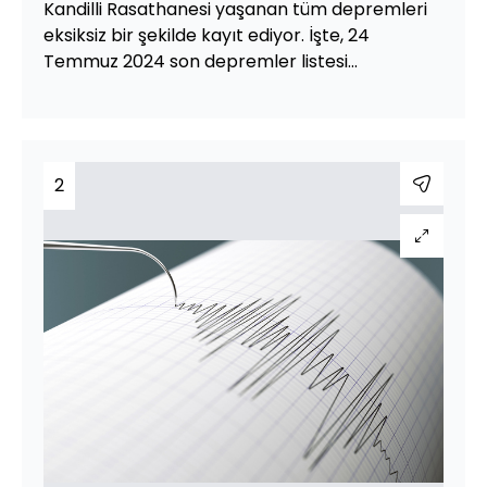
Kandilli Rasathanesi yaşanan tüm depremleri
eksiksiz bir şekilde kayıt ediyor. İşte, 24
Temmuz 2024 son depremler listesi...
2