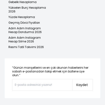
Gebelik Hesaplama
Yükselen Burç Hesaplama
2026
Yüzde Hesaplama
Geçmiş Döviz Fiyatları
Adım Adım Instagram
Hesap Dondurma 2026
Adım Adım Instagram
Hesap Silme 2026
Resmi Tatil Takvimi 2026
“Günün manşetlerini ve en çok okunan haberlerini her
sabah e-postanızdan takip etmek için bültene üye
olun.”
Kaydet