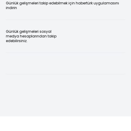
Günlük gelişmeleri takip edebilmek için habertürk uygulamasını
indirin
Günlük gelişmeleri sosyal
medya hesaplarından takip
edebilirsiniz.