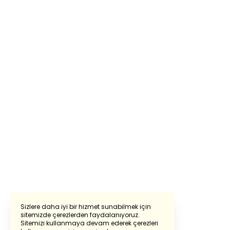
Sizlere daha iyi bir hizmet sunabilmek için
sitemizde çerezlerden faydalanıyoruz.
Sitemizi kullanmaya devam ederek çerezleri