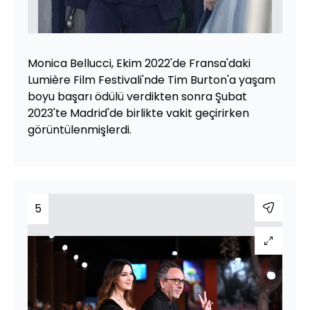
Monica Bellucci, Ekim 2022'de Fransa'daki
Lumière Film Festivali'nde Tim Burton'a yaşam
boyu başarı ödülü verdikten sonra Şubat
2023'te Madrid'de birlikte vakit geçirirken
görüntülenmişlerdi.
5