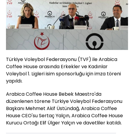
Türkiye Voleybol Federasyonu (TVF) ile Arabica
Coffee House arasında Erkekler ve Kadınlar
Voleybol 1. Ligleri isim sponsorluğu için imza töreni
yapıldı.
Arabica Coffee House Bebek Maestro'da
düzenlenen törene Türkiye Voleybol Federasyonu
Başkanı Mehmet Akif Üstündağ, Arabica Coffee
House CEO'su Sertaç Yalçın, Arabica Coffee House
Kurucu Ortağı Elif Ülger Yalçın ve davetliler katıldı.