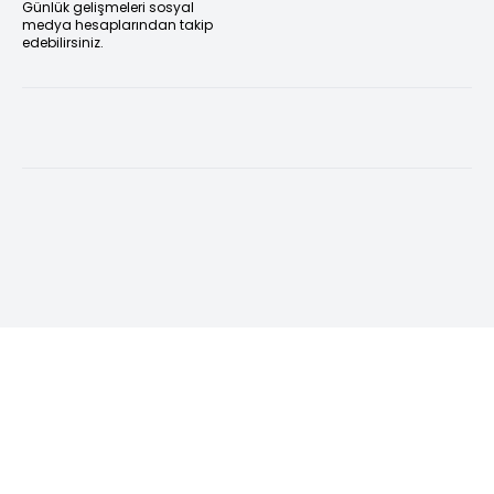
Günlük gelişmeleri sosyal
medya hesaplarından takip
edebilirsiniz.