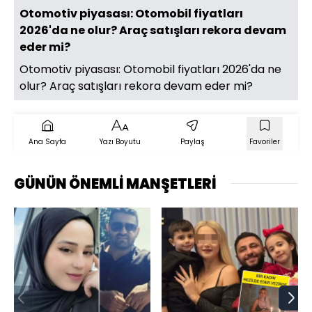
Otomotiv piyasası: Otomobil fiyatları
2026'da ne olur? Araç satışları rekora devam
eder mi?
Otomotiv piyasası: Otomobil fiyatları 2026'da ne
olur? Araç satışları rekora devam eder mi?
Ana Sayfa
Yazı Boyutu
Paylaş
Favoriler
GÜNÜN ÖNEMLİ MANŞETLERİ