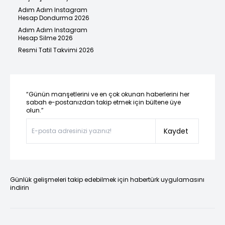
Adım Adım Instagram
Hesap Dondurma 2026
Adım Adım Instagram
Hesap Silme 2026
Resmi Tatil Takvimi 2026
“Günün manşetlerini ve en çok okunan haberlerini her
sabah e-postanızdan takip etmek için bültene üye
olun.”
Kaydet
Günlük gelişmeleri takip edebilmek için habertürk uygulamasını
indirin