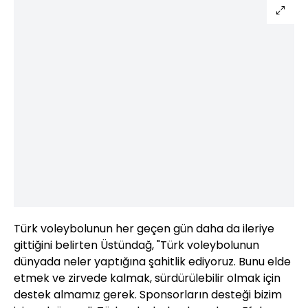
Türk voleybolunun her geçen gün daha da ileriye
gittiğini belirten Üstündağ, "Türk voleybolunun
dünyada neler yaptığına şahitlik ediyoruz. Bunu elde
etmek ve zirvede kalmak, sürdürülebilir olmak için
destek almamız gerek. Sponsorların desteği bizim