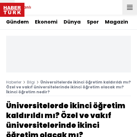
Canlı
Gündem
Ekonomi
Dünya
Spor
Magazin
Haberler
Bilgi
Üniversitelerde ikinci öğretim kaldırıldı mı?
Özel ve vakıf üniversitelerinde ikinci öğretim olacak mı?
İkinci öğretim nedir?
Üniversitelerde ikinci öğretim
kaldırıldı mı? Özel ve vakıf
üniversitelerinde ikinci
öğretim olacak mı?