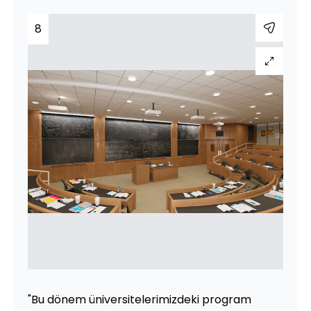
8
"Bu dönem üniversitelerimizdeki program