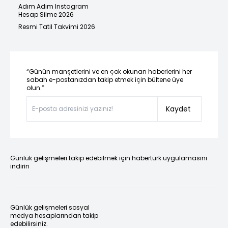
Adım Adım Instagram
Hesap Silme 2026
Resmi Tatil Takvimi 2026
“Günün manşetlerini ve en çok okunan haberlerini her
sabah e-postanızdan takip etmek için bültene üye
olun.”
Kaydet
Günlük gelişmeleri takip edebilmek için habertürk uygulamasını
indirin
Günlük gelişmeleri sosyal
medya hesaplarından takip
edebilirsiniz.