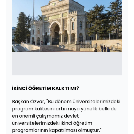
İKİNCİ ÖĞRETİM KALKTI MI?
Başkan Özvar, "Bu dönem üniversitelerimizdeki
program kalitesini artırmaya yönelik belki de
en önemli çalışmamız devlet
üniversitelerimizdeki ikinci öğretim
programlarının kapatılması olmuştur."