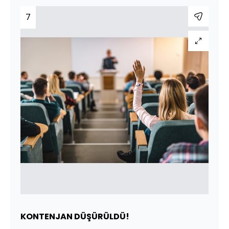
7
KONTENJAN DÜŞÜRÜLDÜ!