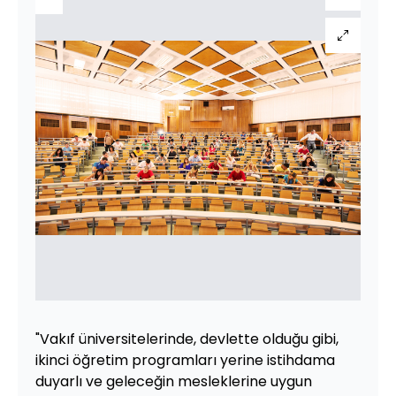
"Vakıf üniversitelerinde, devlette olduğu gibi,
ikinci öğretim programları yerine istihdama
duyarlı ve geleceğin mesleklerine uygun