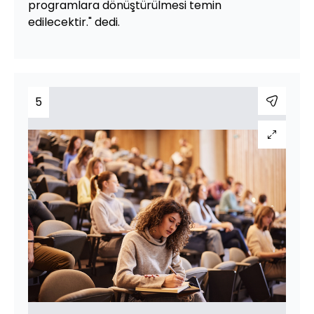
programlara dönüştürülmesi temin
edilecektir." dedi.
5