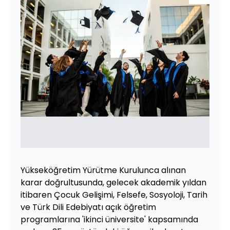
Yükseköğretim Yürütme Kurulunca alınan
karar doğrultusunda, gelecek akademik yıldan
itibaren Çocuk Gelişimi, Felsefe, Sosyoloji, Tarih
ve Türk Dili Edebiyatı açık öğretim
programlarına 'ikinci üniversite' kapsamında