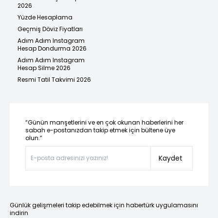
2026
Yüzde Hesaplama
Geçmiş Döviz Fiyatları
Adım Adım Instagram
Hesap Dondurma 2026
Adım Adım Instagram
Hesap Silme 2026
Resmi Tatil Takvimi 2026
“Günün manşetlerini ve en çok okunan haberlerini her
sabah e-postanızdan takip etmek için bültene üye
olun.”
Kaydet
Günlük gelişmeleri takip edebilmek için habertürk uygulamasını
indirin